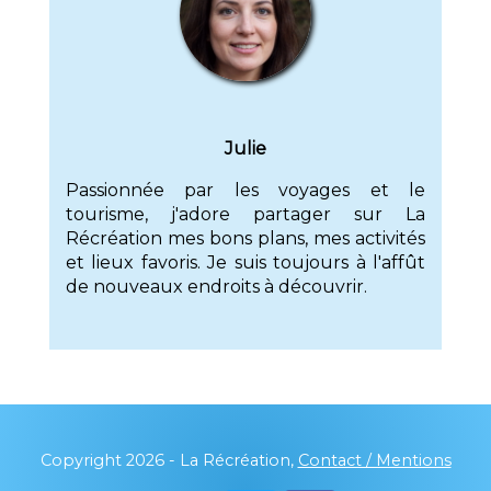
Julie
Passionnée par les voyages et le
tourisme, j'adore partager sur La
Récréation mes bons plans, mes activités
et lieux favoris. Je suis toujours à l'affût
de nouveaux endroits à découvrir.
Copyright 2026 - La Récréation,
Contact / Mentions