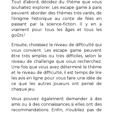
Tout d'abord, décidez du thème que vous
souhaitez explorer. Les escape game à paris
peuvent aborder des thèmes très variés, de
l'énigme historique au conte de fées en
passant par la science-fiction. Il y en a
vraiment pour tous les âges et tous les
goûts !
Ensuite, choisissez le niveau de difficulté qui
vous convient. Les escape game peuvent
être très simples ou très difficiles, selon le
niveau de challenge que vous recherchez.
Une fois que vous avez déterminé le thème
et le niveau de difficulté, il est temps de lire
les avis en ligne pour vous faire une idée de
ce que les autres joueurs ont pensé de
chaque jeu.
Vous pouvez également demander à des
amis ou à des connaissances si elles ont des
recommandations. Enfin, n'oubliez pas de