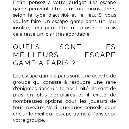
Enfin, pensez à votre budget. Les escape
game peuvent être plus ou moins chers,
selon le type d'activité et le lieu. Si vous
voulez faire un escape game dans un lieu
insolite, cela peut être un plus cher mais
cela reste un loisir très abordable.
QUELS SONT LES
MEILLEURS ESCAPE
GAME À PARIS ?
Les escape game à paris sont une activité de
groupe qui consiste à résoudre une série
d'énigmes dans un temps limité. Ils sont de
plus en plus populaires et il existe de
nombreuses options pour les joueurs de
tous niveaux. Voici quelques conseils pour
choisir le meilleur escape game à Paris pour
votre groupe.