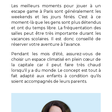
Les meilleurs moments pour jouer à un
escape game à Paris sont généralement les
weekends et les jours fériés. C'est à ce
moment-là que les gens sont plus détendus
et ont du temps libre. La fréquentation des
salles peut être très importante durant les
vacances scolaires. Il est donc conseillé de
réserver votre aventure à l'avance.
Pendant les mois d'été, assurez-vous de
choisir un espace climatisé en plein cœur de
la capitale car il peut faire très chaud
lorsqu'il y a du monde. Le concept est tout à
fait adapté aux enfants à condition qu'ils
soient accompagnés de leurs parents.