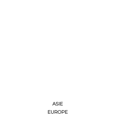
ASIE
EUROPE