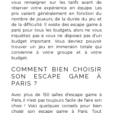
vous renseigner sur les tarifs avant de
réserver votre expérience en équipe. Les
prix varient généralement en fonction du
nombre de joueurs, de la durée du jeu et
de la difficulté. Il existe des escape game à
paris pour tous les budgets, alors ne vous
inquiétez pas si vous ne disposez pas d'un
budget important. Vous devriez pouvoir
trouver un jeu en immersion totale qui
convienne à votre groupe et à votre
budget.
COMMENT BIEN CHOISIR
SON ESCAPE GAME À
PARIS ?
Avec plus de 150 salles d'escape game à
Paris, il n'est pas toujours facile de faire son
choix ! Voici quelques conseils pour bien
choisir son escape game à Paris. Tout