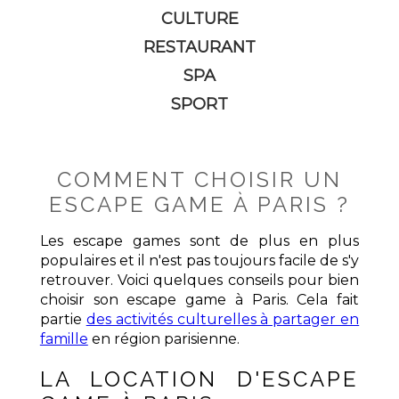
CULTURE
RESTAURANT
SPA
SPORT
COMMENT CHOISIR UN
ESCAPE GAME À PARIS ?
Les escape games sont de plus en plus
populaires et il n'est pas toujours facile de s'y
retrouver. Voici quelques conseils pour bien
choisir son escape game à Paris. Cela fait
partie
des activités culturelles à partager en
famille
en région parisienne.
LA LOCATION D'ESCAPE