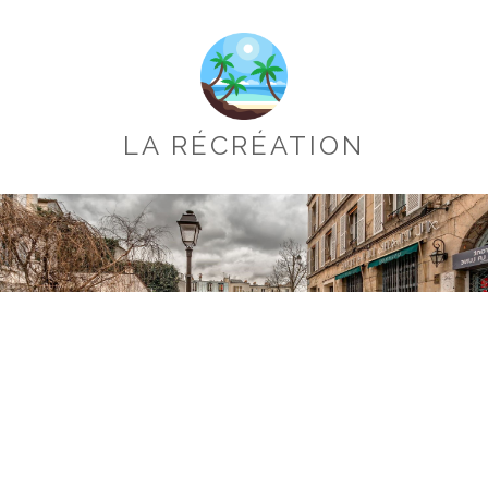
LA RÉCRÉATION