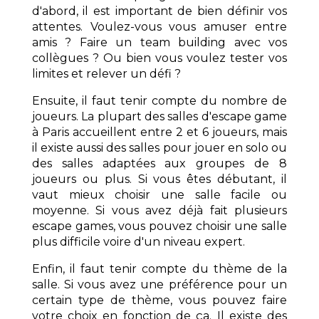
d'abord, il est important de bien définir vos
attentes. Voulez-vous vous amuser entre
amis ? Faire un team building avec vos
collègues ? Ou bien vous voulez tester vos
limites et relever un défi ?
Ensuite, il faut tenir compte du nombre de
joueurs. La plupart des salles d'escape game
à Paris accueillent entre 2 et 6 joueurs, mais
il existe aussi des salles pour jouer en solo ou
des salles adaptées aux groupes de 8
joueurs ou plus. Si vous êtes débutant, il
vaut mieux choisir une salle facile ou
moyenne. Si vous avez déjà fait plusieurs
escape games, vous pouvez choisir une salle
plus difficile voire d'un niveau expert.
Enfin, il faut tenir compte du thème de la
salle. Si vous avez une préférence pour un
certain type de thème, vous pouvez faire
votre choix en fonction de ça. Il existe des