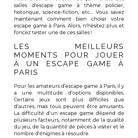
salles d'escape game à thème policier,
historique, science-fiction, etc... Vous savez
maintenant comment bien choisir votre
escape game à Paris. Alors, n'hésitez plus et
foncez tester une de ces salles !
LES MEILLEURS
MOMENTS POUR JOUER
À UN ESCAPE GAME À
PARIS
Pour les amateurs d'escape game à Paris, il y
a une multitude d'options disponibles.
Certains jeux sont plus difficiles que
d'autres, mais tous peuvent être amusants.
La difficulté d'un escape game dépend de
plusieurs facteurs, notamment de la qualité
du jeu, de la quantité de pièces à visiter et le
nombre d'énigmes à résoudre.