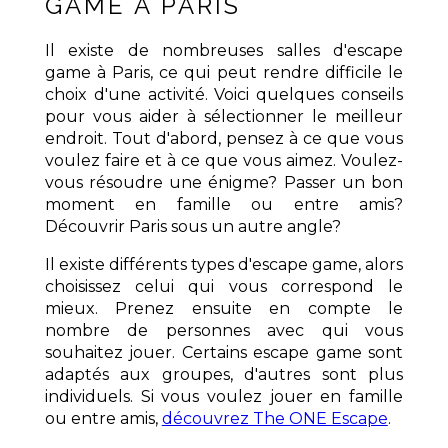
GAME À PARIS
Il existe de nombreuses salles d'escape
game à Paris, ce qui peut rendre difficile le
choix d'une activité. Voici quelques conseils
pour vous aider à sélectionner le meilleur
endroit. Tout d'abord, pensez à ce que vous
voulez faire et à ce que vous aimez. Voulez-
vous résoudre une énigme? Passer un bon
moment en famille ou entre amis?
Découvrir Paris sous un autre angle?
Il existe différents types d'escape game, alors
choisissez celui qui vous correspond le
mieux. Prenez ensuite en compte le
nombre de personnes avec qui vous
souhaitez jouer. Certains escape game sont
adaptés aux groupes, d'autres sont plus
individuels. Si vous voulez jouer en famille
ou entre amis,
découvrez The ONE Escape
.