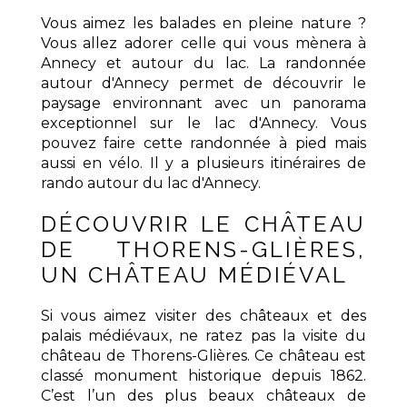
Vous aimez les balades en pleine nature ?
Vous allez adorer celle qui vous mènera à
Annecy et autour du lac. La randonnée
autour d'Annecy permet de découvrir le
paysage environnant avec un panorama
exceptionnel sur le lac d'Annecy. Vous
pouvez faire cette randonnée à pied mais
aussi en vélo. Il y a plusieurs itinéraires de
rando autour du lac d'Annecy.
DÉCOUVRIR LE CHÂTEAU
DE THORENS-GLIÈRES,
UN CHÂTEAU MÉDIÉVAL
Si vous aimez visiter des châteaux et des
palais médiévaux, ne ratez pas la visite du
château de Thorens-Glières. Ce château est
classé monument historique depuis 1862.
C’est l’un des plus beaux châteaux de