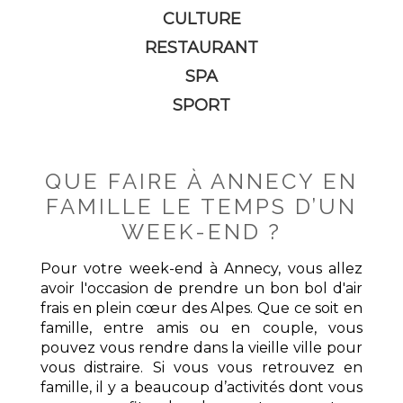
CULTURE
RESTAURANT
SPA
SPORT
QUE FAIRE À ANNECY EN
FAMILLE LE TEMPS D’UN
WEEK-END ?
Pour votre week-end à Annecy, vous allez
avoir l'occasion de prendre un bon bol d'air
frais en plein cœur des Alpes. Que ce soit en
famille, entre amis ou en couple, vous
pouvez vous rendre dans la vieille ville pour
vous distraire. Si vous vous retrouvez en
famille, il y a beaucoup d’activités dont vous