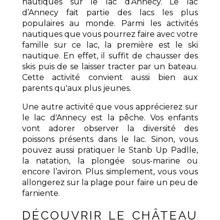
nautiques sur le lac d’Annecy. Le lac
d’Annecy fait partie des lacs les plus
populaires au monde. Parmi les activités
nautiques que vous pourrez faire avec votre
famille sur ce lac, la première est le ski
nautique. En effet, il suffit de chausser des
skis puis de se laisser tracter par un bateau.
Cette activité convient aussi bien aux
parents qu'aux plus jeunes.
Une autre activité que vous apprécierez sur
le lac d'Annecy est la pêche. Vos enfants
vont adorer observer la diversité des
poissons présents dans le lac. Sinon, vous
pouvez aussi pratiquer le Stanb Up Padlle,
la natation, la plongée sous-marine ou
encore l’aviron. Plus simplement, vous vous
allongerez sur la plage pour faire un peu de
farniente.
DÉCOUVRIR LE CHÂTEAU