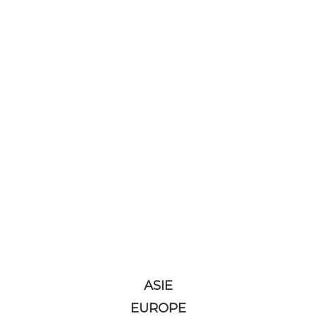
ASIE
EUROPE