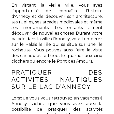
En visitant la vieille ville, vous avez
l’opportunité de connaître l’histoire
d'Annecy et de découvrir son architecture,
ses ruelles, ses arcades médiévales et même
ses monuments. Les enfants aiment
découvrir de nouvelles choses. Durant votre
balade dans la ville d’Annecy, vous tomberez
sur le Palais le l’ile qui se situe sur une île
rocheuse. Vous pouvez aussi faire la visite
des canaux et le thiou, le quartier aux cinq
clochers ou encore le Pont des Amours.
PRATIQUER DES
ACTIVITÉS NAUTIQUES
SUR LE LAC D’ANNECY
Lorsque vous vous retrouvez en vacances à
Annecy, sachez que vous avez aussi la
possibilité de pratiquer des activités