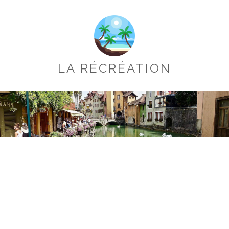
LA RÉCRÉATION