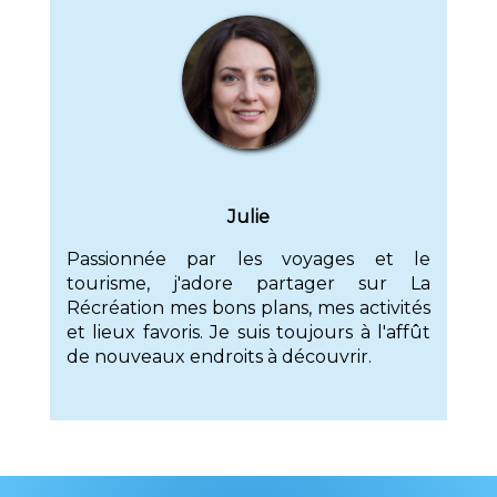
Julie
Passionnée par les voyages et le
tourisme, j'adore partager sur La
Récréation mes bons plans, mes activités
et lieux favoris. Je suis toujours à l'affût
de nouveaux endroits à découvrir.