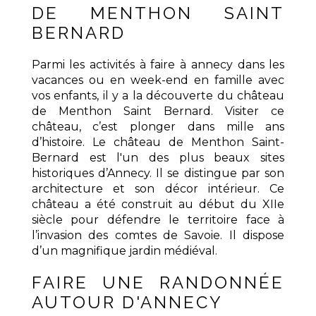
DE MENTHON SAINT
BERNARD
Parmi les activités à faire à annecy dans les
vacances ou en week-end en famille avec
vos enfants, il y a la découverte du château
de Menthon Saint Bernard. Visiter ce
château, c’est plonger dans mille ans
d’histoire. Le château de Menthon Saint-
Bernard est l'un des plus beaux sites
historiques d’Annecy. Il se distingue par son
architecture et son décor intérieur. Ce
château a été construit au début du XIIe
siècle pour défendre le territoire face à
l’invasion des comtes de Savoie. Il dispose
d’un magnifique jardin médiéval.
FAIRE UNE RANDONNÉE
AUTOUR D'ANNECY