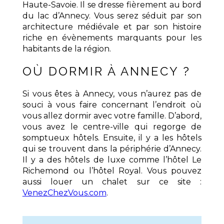
Haute-Savoie. Il se dresse fièrement au bord
du lac d’Annecy. Vous serez séduit par son
architecture médiévale et par son histoire
riche en évènements marquants pour les
habitants de la région.
OÙ DORMIR À ANNECY ?
Si vous êtes à Annecy, vous n’aurez pas de
souci à vous faire concernant l’endroit où
vous allez dormir avec votre famille. D’abord,
vous avez le centre-ville qui regorge de
somptueux hôtels. Ensuite, il y a les hôtels
qui se trouvent dans la périphérie d’Annecy.
Il y a des hôtels de luxe comme l’hôtel Le
Richemond ou l’hôtel Royal. Vous pouvez
aussi louer un chalet sur ce site :
VenezChezVous.com
.