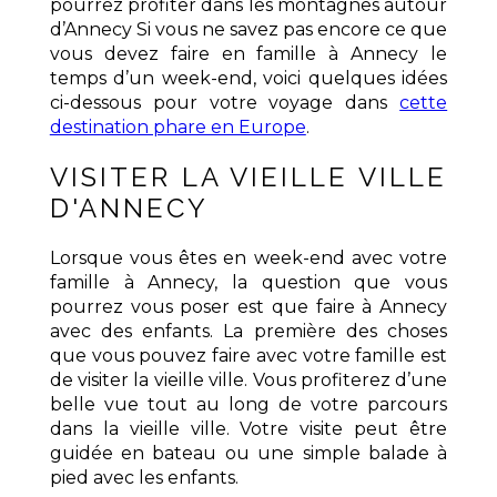
pourrez profiter dans les montagnes autour
d’Annecy Si vous ne savez pas encore ce que
vous devez faire en famille à Annecy le
temps d’un week-end, voici quelques idées
ci-dessous pour votre voyage dans
cette
destination phare en Europe
.
VISITER LA VIEILLE VILLE
D'ANNECY
Lorsque vous êtes en week-end avec votre
famille à Annecy, la question que vous
pourrez vous poser est que faire à Annecy
avec des enfants. La première des choses
que vous pouvez faire avec votre famille est
de visiter la vieille ville. Vous profiterez d’une
belle vue tout au long de votre parcours
dans la vieille ville. Votre visite peut être
guidée en bateau ou une simple balade à
pied avec les enfants.